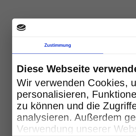
Zustimmung
Diese Webseite verwend
Wir verwenden Cookies, u
personalisieren, Funktion
zu können und die Zugriff
analysieren. Außerdem geb
Verwendung unserer Websi