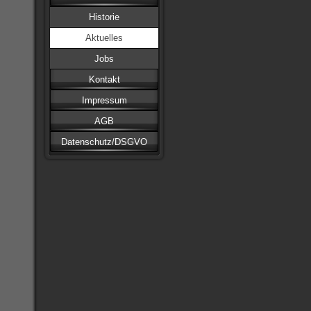
Historie
Aktuelles
Jobs
Kontakt
Impressum
AGB
Datenschutz/DSGVO