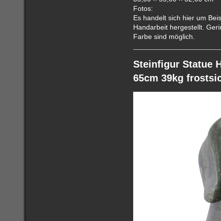
Fotos:
Es handelt sich hier um Beis
Handarbeit hergestellt. Ge
Farbe sind möglich.
Steinfigur Statue
65cm 39kg frostsic