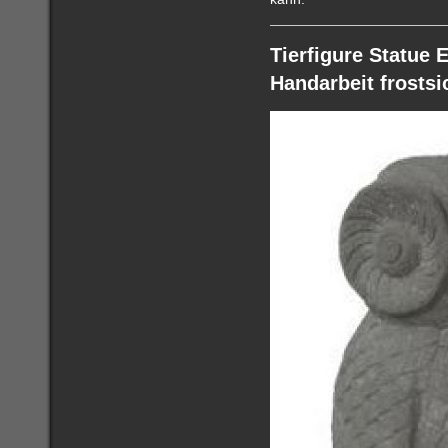
Tierfigure Statue
Handarbeit frostsic