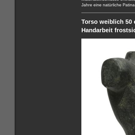
Jahre eine natürliche Patina
Torso weiblich 50
Handarbeit frostsic