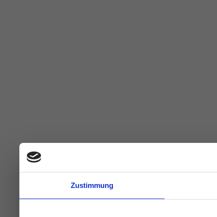
Zustimmung