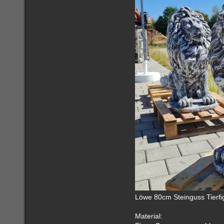
Löwe 80cm Steinguss Tierfig
Material: