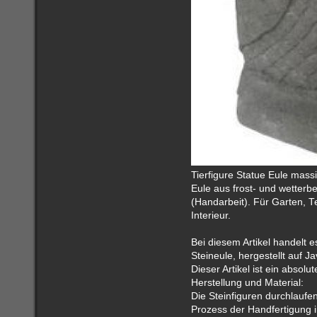
Tierfigure Statue Eule mass
Eule aus frost- und wetterb
(Handarbeit). Für Garten, T
Interieur.
Bei diesem Artikel handelt 
Steineule, hergestellt auf Ja
Dieser Artikel ist ein absol
Herstellung und Material:
Die Steinfiguren durchlaufe
Prozess der Handfertigung i