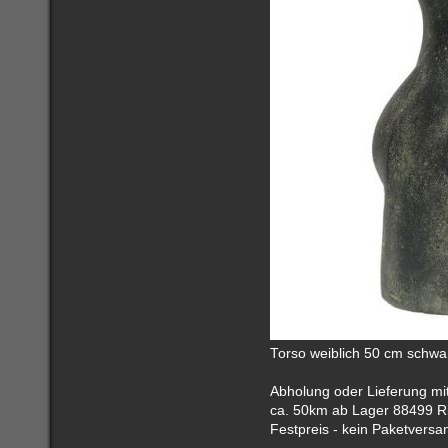
Torso weiblich 50 cm schwar
Abholung oder Lieferung mi
ca. 50km ab Lager 88499 Ri
Festpreis - kein Paketversa