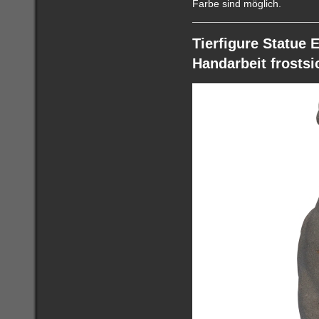
Farbe sind möglich.
Tierfigure Statue
Handarbeit frostsic