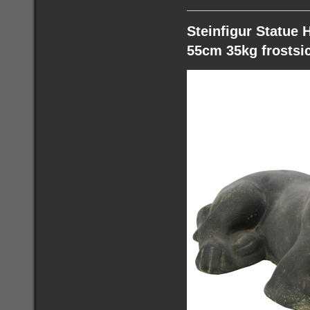
Steinfigur Statue
55cm 35kg frostsic