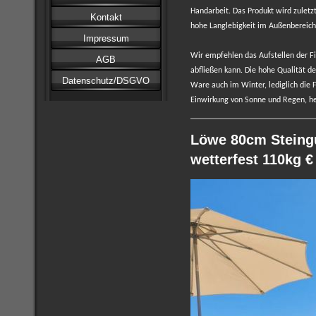
Handarbeit. Das Produkt wird zuletz
Kontakt
hohe Langlebigkeit im Außenbereich
Impressum
Wir empfehlen das Aufstellen der F
AGB
abfließen kann. Die hohe Qualität de
Datenschutz/DSGVO
Ware auch im Winter, lediglich die 
Einwirkung von Sonne und Regen, hel
Löwe 80cm Steingu
wetterfest 110kg € 