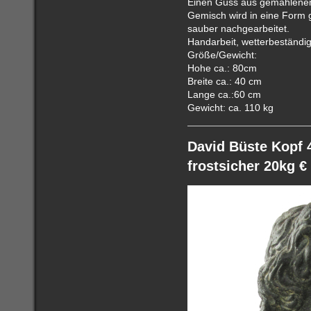
Einen Guss aus gemahlenem
Gemisch wird in eine Form
sauber nachgearbeitet.
Handarbeit, wetterbeständig
Größe/Gewicht:
Hohe ca.: 80cm
Breite ca.: 40 cm
Lange ca.:60 cm
Gewicht: ca. 110 kg
David Büste Kopf 
frostsicher 20kg € 